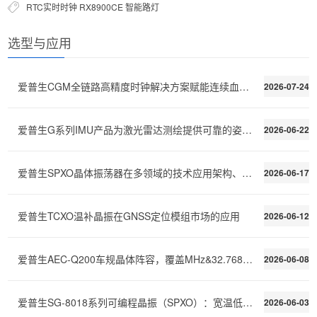
RTC实时时钟
RX8900CE
智能路灯
选型与应用
爱普生CGM全链路高精度时钟解决方案赋能连续血糖监测C
2026-07-24
爱普生G系列IMU产品为激光雷达测绘提供可靠的姿态稳定
2026-06-22
爱普生SPXO晶体振荡器在多领域的技术应用架构、性能需
2026-06-17
爱普生TCXO温补晶振在GNSS定位模组市场的应用
2026-06-12
爱普生AEC-Q200车规晶体阵容，覆盖MHz&32.768kHz全场景
2026-06-08
爱普生SG-8018系列可编程晶振（SPXO）：宽温低功耗，快速交付
2026-06-03