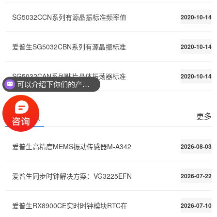
SG5032CCN系列有源晶振标准频率值
2020-10-14
爱普生SG5032CBN系列有源晶振标准
2020-10-14
SG5032CAN系列贴片晶体振荡器标准
2020-10-14
可以介绍下你们的产品么？
基础知识
更多
爱普生高精度MEMS振动传感器M-A342
2026-08-03
爱普生同步时钟解决方案：VG3225EFN
2026-07-22
爱普生RX8900CE实时时钟模块RTC在
2026-07-10