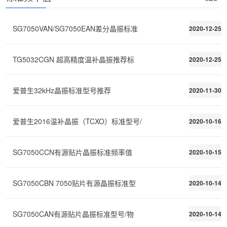
SG7050VAN/SG7050EAN差分晶振标准
2020-12-25
TG5032CGN 超高精度温补晶振推荐标
2020-12-25
爱普生32kHz晶振标准型号推荐
2020-11-30
爱普生2016温补晶振（TCXO）标准型号/
2020-10-16
SG7050CCN有源贴片晶振标准频率值
2020-10-15
SG7050CBN 7050贴片有源晶振标准型
2020-10-14
SG7050CAN有源贴片晶振标准型号/物
2020-10-14