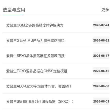
选型与应用
更多
爱普生CGM全链路高精度时钟解决方
2026-07-24
爱普生G系列IMU产品为激光雷达测绘
2026-06-22
爱普生SPXO晶体振荡器在多领域的技
2026-06-17
爱普生TCXO温补晶振在GNSS定位模组
2026-06-12
爱普生AEC-Q200车规晶体阵容，覆盖MH
2026-06-08
爱普生SG-8018系列可编程晶振（SPXO）：
2026-06-03