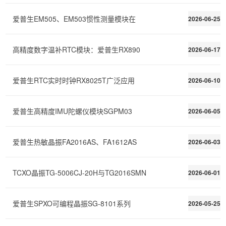
爱普生EM505、EM503惯性测量模块在
2026-06-25
高精度数字温补RTC模块：爱普生RX890
2026-06-17
爱普生RTC实时时钟RX8025T广泛应用
2026-06-10
爱普生高精度IMU陀螺仪模块SGPM03
2026-06-05
爱普生热敏晶振FA2016AS、FA1612AS
2026-06-03
TCXO晶振TG-5006CJ-20H与TG2016SMN
2026-06-01
爱普生SPXO可编程晶振SG-8101系列
2026-05-25