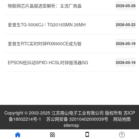
物联网芯片晶振选型解析：主流厂商晶
2026-05-28
爱普生TG-5006CJ / TG2016SMN 26MH
2026-05-22
爱普生RTC实时时钟RX8900CE成为智
2026-05-19
EPSON低抖动SPXO-HCSL时钟振荡器SG
2026-05-19
Copyright © 2002-2025 江苏南山电子工业有限公司 版权所有
苏ICP
备18002214号-1
苏公网安备 32010402000039号
网站地图
sitemap