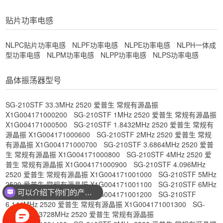
贴片功率电感
NLPC贴片功率电感
NLPF功率电感
NLPE功率电感
NLPH一体成
型功率电感
NLPM功率电感
NLPP功率电感
NLPS功率电感
晶体振荡器型号
SG-210STF 33.3MHz 2520 爱普生 常规有源晶振
X1G004171000200
SG-210STF 1MHz 2520 爱普生 常规有源晶振
X1G004171000500
SG-210STF 1.8432MHz 2520 爱普生 常规有
源晶振 X1G004171000600
SG-210STF 2MHz 2520 爱普生 常规
有源晶振 X1G004171000700
SG-210STF 3.6864MHz 2520 爱普
生 常规有源晶振 X1G004171000800
SG-210STF 4MHz 2520 爱
普生 常规有源晶振 X1G004171000900
SG-210STF 4.096MHz
2520 爱普生 常规有源晶振 X1G004171001000
SG-210STF 5MHz
2520 爱普生 常规有源晶振 X1G004171001100
SG-210STF 6MHz
可以介绍下你们的产品么？
2520 爱普生 常规有源晶振 X1G004171001200
SG-210STF
6.144MHz 2520 爱普生 常规有源晶振 X1G004171001300
SG-
210STF 7.3728MHz 2520 爱普生 常规有源晶振