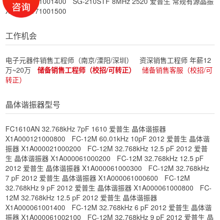
X1G004171001400
SG-210STF 8MHz 2520 爱普生 常规有源晶振
X1G004171001500
工作机会
电子元器件销售工程师（南京/溧阳/深圳）
资深销售工程师 年薪12
万~20万
储备销售工程师（校招/可转正）
储备销售客服（校招/可
转正）
晶体谐振器型号
FC1610AN 32.768kHz 7pF 1610 爱普生 晶体谐振器
X1A000121000800
FC-12M 60.01kHz 10pF 2012 爱普生 晶体谐
振器 X1A000021000200
FC-12M 32.768kHz 12.5 pF 2012 爱普
生 晶体谐振器 X1A000061000200
FC-12M 32.768kHz 12.5 pF
2012 爱普生 晶体谐振器 X1A000061000300
FC-12M 32.768kHz
7 pF 2012 爱普生 晶体谐振器 X1A000061000600
FC-12M
32.768kHz 9 pF 2012 爱普生 晶体谐振器 X1A000061000800
FC-
12M 32.768kHz 12.5 pF 2012 爱普生 晶体谐振器
X1A000061001400
FC-12M 32.768kHz 6 pF 2012 爱普生 晶体谐
振器 X1A000061002100
FC-12M 32.768kHz 9 pF 2012 爱普生 晶