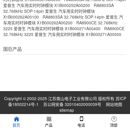
爱普生 汽车用实时时钟模块 X1B000252A00200
RA8803SA
32.768kHz SOP-14pin 爱普生 汽车用实时时钟模块
X1B000262A00100
RA8803SA 32.768kHz SOP-14pin 爱普生 汽
车用实时时钟模块 X1B000262A00200
RA8900CE 32.768kHz
3225 爱普生 汽车用实时时钟模块 X1B000271A00400
RA8900CE
32.768kHz 3225 爱普生 汽车用实时时钟模块 X1B000271A00500
国巨产品
Copyright © 2002-2025 江苏南山电子工业有限公司 版权所有
苏ICP
备18002214号-1
苏公网安备 32010402000039号
网站地图
sitemap
首页
产品
电话
顶部