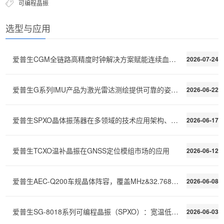
可编程晶振
选型与应用
爱普生CGM全链路高精度时钟解决方案赋能连续血糖监测C
2026-07-24
爱普生G系列IMU产品为激光雷达测绘提供可靠的姿态稳定
2026-06-22
爱普生SPXO晶体振荡器在多领域的技术应用架构、性能需
2026-06-17
爱普生TCXO温补晶振在GNSS定位模组市场的应用
2026-06-12
爱普生AEC-Q200车规晶体阵容，覆盖MHz&32.768kHz全场景
2026-06-08
爱普生SG-8018系列可编程晶振（SPXO）：宽温低功耗，快速交付
2026-06-03