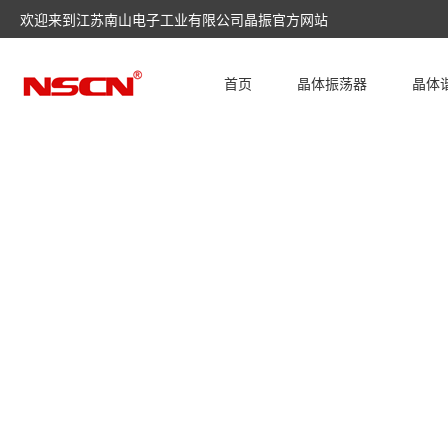
欢迎来到江苏南山电子工业有限公司晶振官方网站
首页
晶体振荡器
晶体