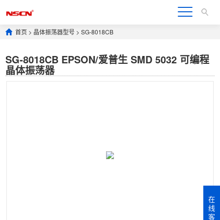
首页
>
晶体振荡器型号
>
SG-8018CB
SG-8018CB EPSON/爱普生 SMD 5032 可编程
晶体振荡器
在
线
客