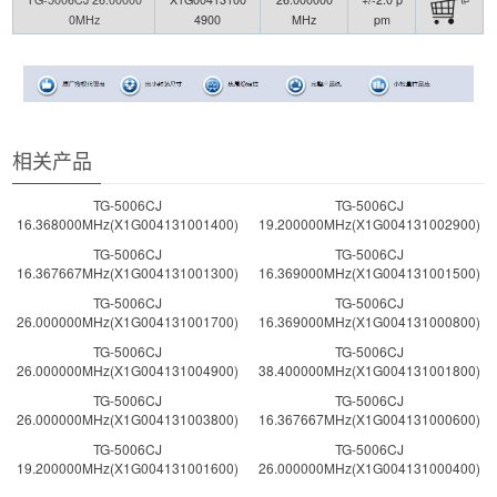
0MHz
4900
MHz
pm
相关产品
TG-5006CJ
TG-5006CJ
16.368000MHz(X1G004131001400)
19.200000MHz(X1G004131002900)
TG-5006CJ
TG-5006CJ
16.367667MHz(X1G004131001300)
16.369000MHz(X1G004131001500)
TG-5006CJ
TG-5006CJ
26.000000MHz(X1G004131001700)
16.369000MHz(X1G004131000800)
TG-5006CJ
TG-5006CJ
26.000000MHz(X1G004131004900)
38.400000MHz(X1G004131001800)
TG-5006CJ
TG-5006CJ
26.000000MHz(X1G004131003800)
16.367667MHz(X1G004131000600)
TG-5006CJ
TG-5006CJ
19.200000MHz(X1G004131001600)
26.000000MHz(X1G004131000400)