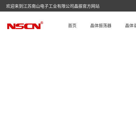
欢迎来到江苏南山电子工业有限公司晶振官方网站
首页
晶体振荡器
晶体