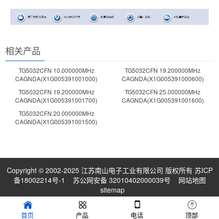
相关产品
TG5032CFN 10.000000MHz
TG5032CFN 19.200000MHz
CAGNDA(X1G005391001000)
CAGNDA(X1G005391000600)
TG5032CFN 19.200000MHz
TG5032CFN 25.000000MHz
CAGNDA(X1G005391001700)
CAGNDA(X1G005391001600)
TG5032CFN 20.000000MHz
CAGNDA(X1G005391001500)
Copyright © 2002-2025 江苏南山电子工业有限公司 版权所有
苏ICP
备18002214号-1
苏公网安备 32010402000039号
网站地图
sitemap
首页
产品
电话
顶部