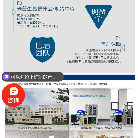
可以介绍下你们的产品么？