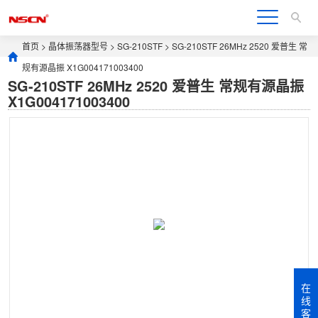
首页
>
晶体振荡器型号
>
SG-210STF
> SG-210STF 26MHz 2520 爱普生 常
规有源晶振 X1G004171003400
SG-210STF 26MHz 2520 爱普生 常规有源晶振
X1G004171003400
在
线
客