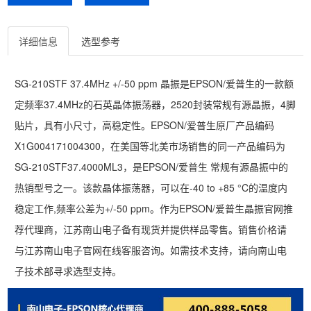
详细信息
选型参考
SG-210STF 37.4MHz +/-50 ppm 晶振是EPSON/爱普生的一款额
定频率37.4MHz的石英晶体振荡器，2520封装常规有源晶振，4脚
贴片，具有小尺寸，高稳定性。EPSON/爱普生原厂产品编码
X1G004171004300，在美国等北美市场销售的同一产品编码为
SG-210STF37.4000ML3，是EPSON/爱普生 常规有源晶振中的
热销型号之一。该款晶体振荡器，可以在-40 to +85 °C的温度内
稳定工作,频率公差为+/-50 ppm。作为EPSON/爱普生晶振官网推
荐代理商，江苏南山电子备有现货并提供样品零售。销售价格请
与江苏南山电子官网在线客服咨询。如需技术支持，请向南山电
子技术部寻求选型支持。