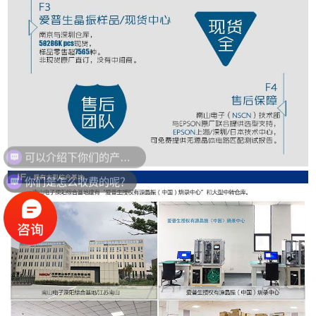
可以介绍下你们的产品么？
你们是怎么收费的呢？