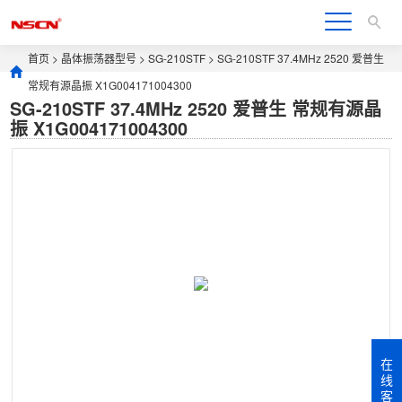
首页
>
晶体振荡器型号
>
SG-210STF
> SG-210STF 37.4MHz 2520 爱普生
常规有源晶振 X1G004171004300
SG-210STF 37.4MHz 2520 爱普生 常规有源晶
振 X1G004171004300
在
线
客