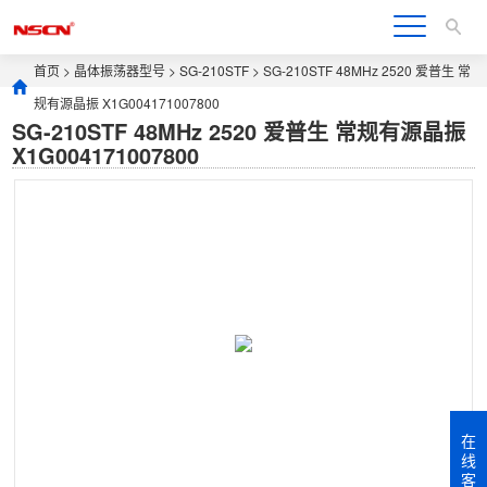
首页
>
晶体振荡器型号
>
SG-210STF
> SG-210STF 48MHz 2520 爱普生 常
规有源晶振 X1G004171007800
SG-210STF 48MHz 2520 爱普生 常规有源晶振
X1G004171007800
在
线
客