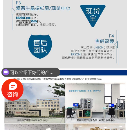
可以介绍下你们的产品么？
你们是怎么收费的呢？