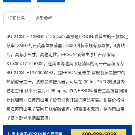
详细信息
选型参考
SG-210STF 12MHz +/-25 ppm 晶振是EPSON/爱普生的一款额定
频率12MHz的石英晶体振荡器，2520封装常规有源晶振，4脚贴
片，具有小尺寸，高稳定性。EPSON/爱普生原厂产品编码
X1G004171016300，在美国等北美市场销售的同一产品编码为
SG-210STF12.0000MS3，是EPSON/爱普生 常规有源晶振中的
热销型号之一。该款晶体振荡器，可以在-20 to +70 °C的温度内
稳定工作,频率公差为+/-25 ppm。作为EPSON/爱普生晶振官网推
荐代理商，江苏南山电子备有现货并提供样品零售。销售价格请
与江苏南山电子官网在线客服咨询。如需技术支持，请向南山电
子技术部寻求选型支持。