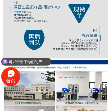
可以介绍下你们的产品么？