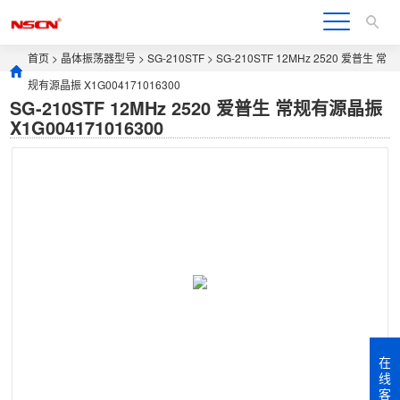
首页
>
晶体振荡器型号
>
SG-210STF
> SG-210STF 12MHz 2520 爱普生 常
规有源晶振 X1G004171016300
SG-210STF 12MHz 2520 爱普生 常规有源晶振
X1G004171016300
在
线
客