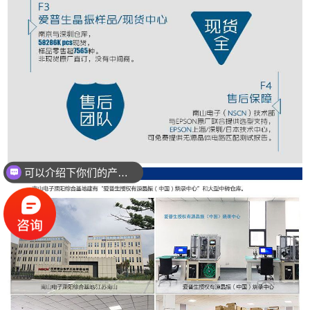
可以介绍下你们的产品么？