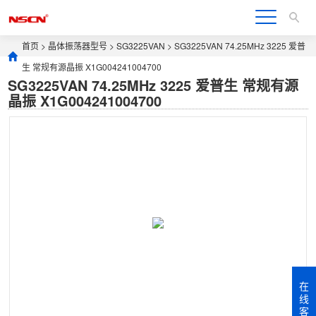
首页
>
晶体振荡器型号
>
SG3225VAN
> SG3225VAN 74.25MHz 3225 爱普
生 常规有源晶振 X1G004241004700
SG3225VAN 74.25MHz 3225 爱普生 常规有源
晶振 X1G004241004700
在
线
客