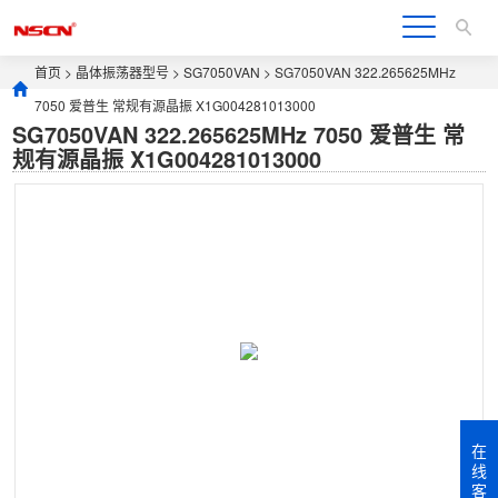
首页
>
晶体振荡器型号
>
SG7050VAN
> SG7050VAN 322.265625MHz
7050 爱普生 常规有源晶振 X1G004281013000
SG7050VAN 322.265625MHz 7050 爱普生 常
规有源晶振 X1G004281013000
在
线
客