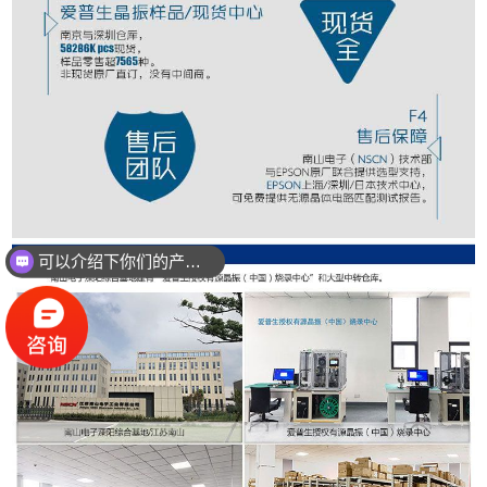
可以介绍下你们的产品么？