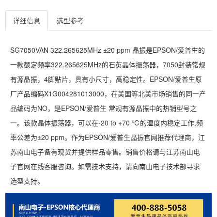
详细信息
选型参考
SG7050VAN 322.265625MHz ±20 ppm 晶振是EPSON/爱普生的
一款额定频率322.265625MHz的石英晶体振荡器，7050封装常规
有源晶振，4脚贴片，具有小尺寸，高稳定性。EPSON/爱普生原
厂产品编码X1G004281013000，在美国等北美市场销售的同一产
品编码为NO，是EPSON/爱普生 常规有源晶振中的热销型号之
一。该款晶体振荡器，可以在-20 to +70 ℃的温度内稳定工作,频
率公差为±20 ppm。作为EPSON/爱普生晶振官网推荐代理商，江
苏南山电子备有现货并提供样品零售。销售价格请与江苏南山电
子官网在线客服咨询。如需技术支持，请向南山电子技术部寻求
选型支持。