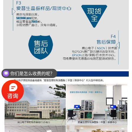
你们是怎么收费的呢？