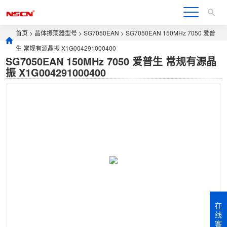
首页
>
晶体振荡器型号
>
SG7050EAN
> SG7050EAN 150MHz 7050 爱普
生 常规有源晶振 X1G004291000400
SG7050EAN 150MHz 7050 爱普生 常规有源晶
振 X1G004291000400
在
线
客