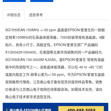
详细信息
选型参考
SG7050EAN 150MHz +/-50 ppm 晶振是EPSON/爱普生的一款额
定频率150MHz的石英晶体振荡器，7050封装常规有源晶振，4脚
贴片，具有小尺寸，高稳定性。EPSON/爱普生原厂产品编码
X1G004291000400，在美国等北美市场销售的同一产品编码为
SG7050EAN 150.0000M KJGA3，是EPSON/爱普生 常规有源晶
振中的热销型号之一。该款晶体振荡器，可以在-40 to +85 °C的
温度内稳定工作,频率公差为+/-50 ppm。作为EPSON/爱普生晶振
官网推荐代理商，江苏南山电子备有现货并提供样品零售。销售
价格请与江苏南山电子官网在线客服咨询。如需技术支持，请向
南山电子技术部寻求选型支持。