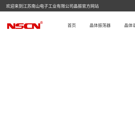
欢迎来到江苏南山电子工业有限公司晶振官方网站
首页
晶体振荡器
晶体