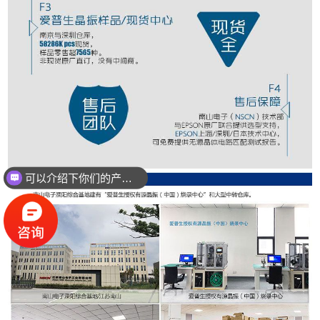
可以介绍下你们的产品么？