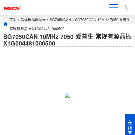
首页
>
晶体振荡器型号
>
SG7050CAN
> SG7050CAN 10MHz 7050 爱普生
常规有源晶振 X1G004481000500
SG7050CAN 10MHz 7050 爱普生 常规有源晶振
X1G004481000500
在
线
客