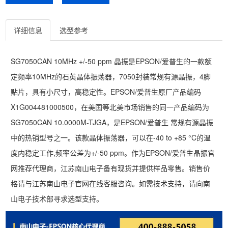
详细信息
选型参考
SG7050CAN 10MHz +/-50 ppm 晶振是EPSON/爱普生的一款额
定频率10MHz的石英晶体振荡器，7050封装常规有源晶振，4脚
贴片，具有小尺寸，高稳定性。EPSON/爱普生原厂产品编码
X1G004481000500，在美国等北美市场销售的同一产品编码为
SG7050CAN 10.0000M-TJGA，是EPSON/爱普生 常规有源晶振
中的热销型号之一。该款晶体振荡器，可以在-40 to +85 °C的温
度内稳定工作,频率公差为+/-50 ppm。作为EPSON/爱普生晶振官
网推荐代理商，江苏南山电子备有现货并提供样品零售。销售价
格请与江苏南山电子官网在线客服咨询。如需技术支持，请向南
山电子技术部寻求选型支持。