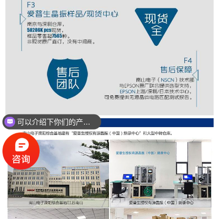
可以介绍下你们的产品么？