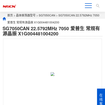
首页
>
晶体振荡器型号
>
SG7050CAN
> SG7050CAN 22.5792MHz 7050
爱普生 常规有源晶振 X1G004481004200
SG7050CAN 22.5792MHz 7050 爱普生 常规有
源晶振 X1G004481004200
在
线
客