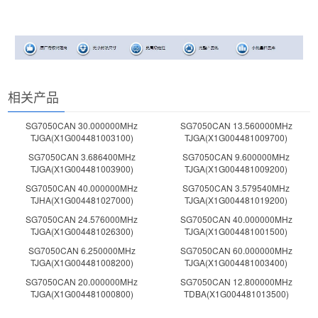
相关产品
SG7050CAN 30.000000MHz
SG7050CAN 13.560000MHz
TJGA(X1G004481003100)
TJGA(X1G004481009700)
SG7050CAN 3.686400MHz
SG7050CAN 9.600000MHz
TJGA(X1G004481003900)
TJGA(X1G004481009200)
SG7050CAN 40.000000MHz
SG7050CAN 3.579540MHz
TJHA(X1G004481027000)
TJGA(X1G004481019200)
SG7050CAN 24.576000MHz
SG7050CAN 40.000000MHz
TJGA(X1G004481026300)
TJGA(X1G004481001500)
SG7050CAN 6.250000MHz
SG7050CAN 60.000000MHz
TJGA(X1G004481008200)
TJGA(X1G004481003400)
SG7050CAN 20.000000MHz
SG7050CAN 12.800000MHz
TJGA(X1G004481000800)
TDBA(X1G004481013500)