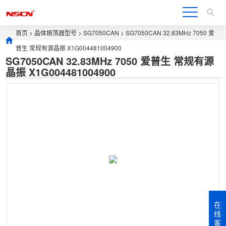
首页
>
晶体振荡器型号
>
SG7050CAN
> SG7050CAN 32.83MHz 7050 爱
普生 常规有源晶振 X1G004481004900
SG7050CAN 32.83MHz 7050 爱普生 常规有源
晶振 X1G004481004900
在
线
客