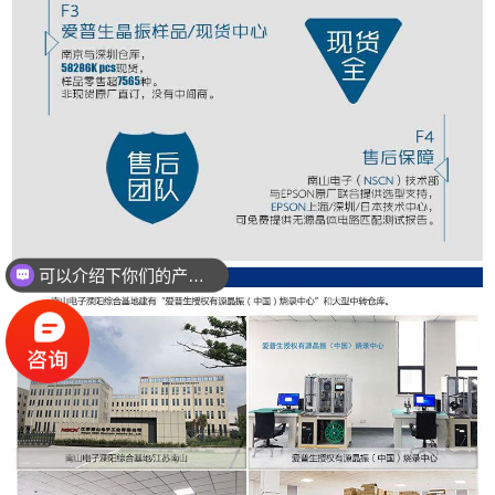
可以介绍下你们的产品么？