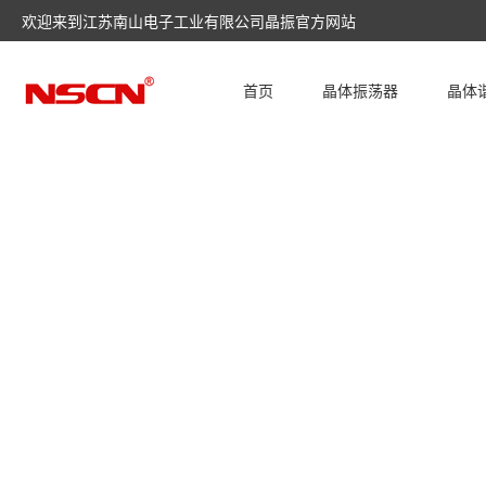
欢迎来到江苏南山电子工业有限公司晶振官方网站
首页
晶体振荡器
晶体