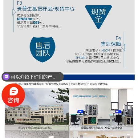
可以介绍下你们的产品么？