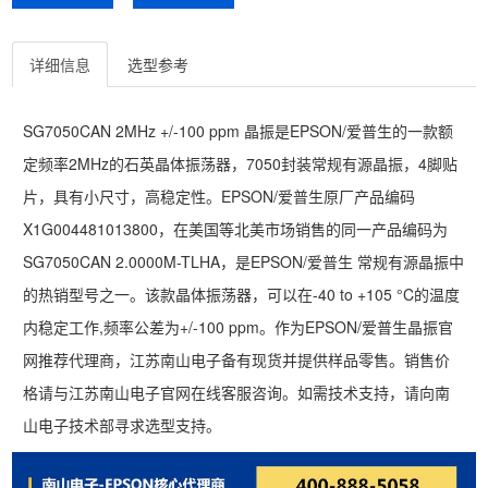
详细信息
选型参考
SG7050CAN 2MHz +/-100 ppm 晶振是EPSON/爱普生的一款额
定频率2MHz的石英晶体振荡器，7050封装常规有源晶振，4脚贴
片，具有小尺寸，高稳定性。EPSON/爱普生原厂产品编码
X1G004481013800，在美国等北美市场销售的同一产品编码为
SG7050CAN 2.0000M-TLHA，是EPSON/爱普生 常规有源晶振中
的热销型号之一。该款晶体振荡器，可以在-40 to +105 °C的温度
内稳定工作,频率公差为+/-100 ppm。作为EPSON/爱普生晶振官
网推荐代理商，江苏南山电子备有现货并提供样品零售。销售价
格请与江苏南山电子官网在线客服咨询。如需技术支持，请向南
山电子技术部寻求选型支持。