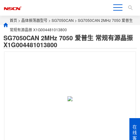
首页
>
晶体振荡器型号
>
SG7050CAN
> SG7050CAN 2MHz 7050 爱普生
常规有源晶振 X1G004481013800
SG7050CAN 2MHz 7050 爱普生 常规有源晶振
X1G004481013800
在
线
客