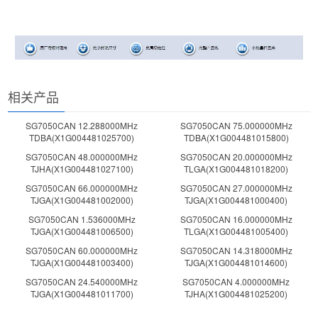
相关产品
SG7050CAN 12.288000MHz
SG7050CAN 75.000000MHz
TDBA(X1G004481025700)
TDBA(X1G004481015800)
SG7050CAN 48.000000MHz
SG7050CAN 20.000000MHz
TJHA(X1G004481027100)
TLGA(X1G004481018200)
SG7050CAN 66.000000MHz
SG7050CAN 27.000000MHz
TJGA(X1G004481002000)
TJGA(X1G004481000400)
SG7050CAN 1.536000MHz
SG7050CAN 16.000000MHz
TJGA(X1G004481006500)
TLGA(X1G004481005400)
SG7050CAN 60.000000MHz
SG7050CAN 14.318000MHz
TJGA(X1G004481003400)
TJGA(X1G004481014600)
SG7050CAN 24.540000MHz
SG7050CAN 4.000000MHz
TJGA(X1G004481011700)
TJHA(X1G004481025200)