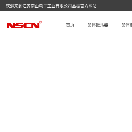
欢迎来到江苏南山电子工业有限公司晶振官方网站
首页
晶体振荡器
晶体