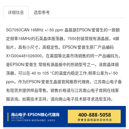
详细信息
选型参考
SG7050CAN 16MHz +/-50 ppm 晶振是EPSON/爱普生的一款额
定频率16MHz的石英晶体振荡器，7050封装常规有源晶振，4脚
贴片，具有小尺寸，高稳定性。EPSON/爱普生原厂产品编码
X1G004481026000，在美国等北美市场销售的同一产品编码为，
是EPSON/爱普生 常规有源晶振中的热销型号之一。该款晶体振
荡器，可以在-40 to 105 °C的温度内稳定工作,频率公差为+/-50
ppm。作为EPSON/爱普生晶振官网推荐代理商，江苏南山电子备
有现货并提供样品零售。销售价格请与江苏南山电子官网在线客
服咨询。如需技术支持，请向南山电子技术部寻求选型支持。