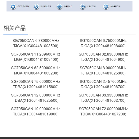
相关产品
SG7050CAN 6.780000MHz
SG7050CAN 6.750000MHz
TJGA(X1G004481008500)
TJGA(X1G004481008400)
SG7050CAN 11.289600MHz
SG7050CAN 32.830000MHz
TJGA(X1G004481009400)
TJGA(X1G004481004900)
SG7050CAN 62.500000MHz
SG7050CAN 8.000000MHz
TJGA(X1G004481003200)
TJHA(X1G004481025300)
SG7050CAN 75.000000MHz
SG7050CAN 2.457600MHz
TDBA(X1G004481015800)
TJGA(X1G004481006700)
SG7050CAN 12.000000MHz
SG7050CAN 33.333000MHz
TDBA(X1G004481025500)
TJGA(X1G004481002700)
SG7050CAN 10.000000MHz
SG7050CAN 72.000000MHz
TLGA(X1G004481019900)
TDBA(X1G004481027200)