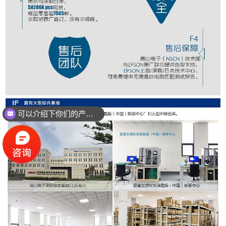
可以介绍下你们的产品么？
你们是怎么收费的呢？