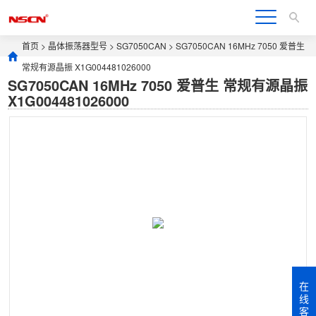
首页
>
晶体振荡器型号
>
SG7050CAN
> SG7050CAN 16MHz 7050 爱普生
常规有源晶振 X1G004481026000
SG7050CAN 16MHz 7050 爱普生 常规有源晶振
X1G004481026000
在
线
客