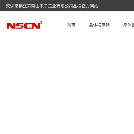
欢迎来到江苏南山电子工业有限公司晶振官方网站
首页
晶体振荡器
晶体