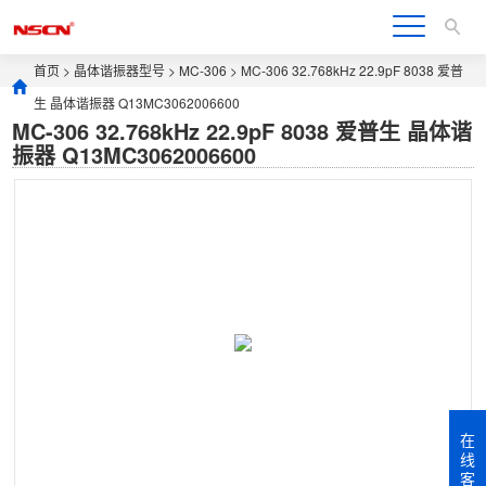
首页
>
晶体谐振器型号
>
MC-306
> MC-306 32.768kHz 22.9pF 8038 爱普
生 晶体谐振器 Q13MC3062006600
MC-306 32.768kHz 22.9pF 8038 爱普生 晶体谐
振器 Q13MC3062006600
在
线
客