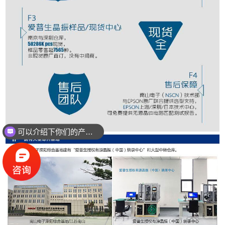
可以介绍下你们的产品么？