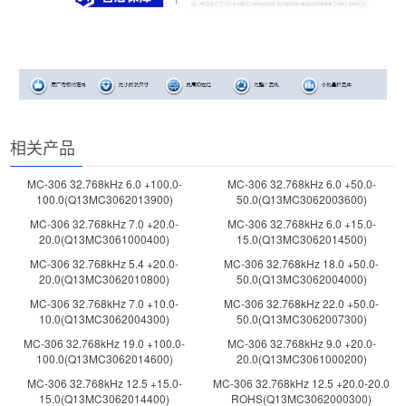
相关产品
MC-306 32.768kHz 6.0 +100.0-
MC-306 32.768kHz 6.0 +50.0-
100.0(Q13MC3062013900)
50.0(Q13MC3062003600)
MC-306 32.768kHz 7.0 +20.0-
MC-306 32.768kHz 6.0 +15.0-
20.0(Q13MC3061000400)
15.0(Q13MC3062014500)
MC-306 32.768kHz 5.4 +20.0-
MC-306 32.768kHz 18.0 +50.0-
20.0(Q13MC3062010800)
50.0(Q13MC3062004000)
MC-306 32.768kHz 7.0 +10.0-
MC-306 32.768kHz 22.0 +50.0-
10.0(Q13MC3062004300)
50.0(Q13MC3062007300)
MC-306 32.768kHz 19.0 +100.0-
MC-306 32.768kHz 9.0 +20.0-
100.0(Q13MC3062014600)
20.0(Q13MC3061000200)
MC-306 32.768kHz 12.5 +15.0-
MC-306 32.768kHz 12.5 +20.0-20.0
15.0(Q13MC3062014400)
ROHS(Q13MC3062000300)