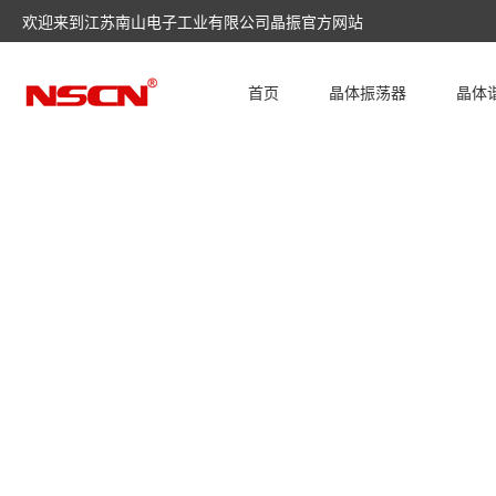
欢迎来到江苏南山电子工业有限公司晶振官方网站
首页
晶体振荡器
晶体