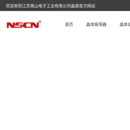
欢迎来到江苏南山电子工业有限公司晶振官方网站
首页
晶体振荡器
晶体