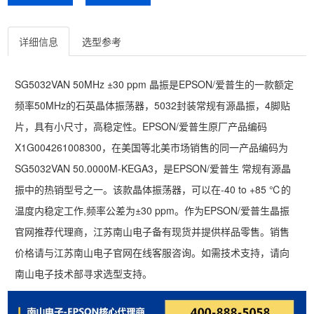
详细信息
选型参考
SG5032VAN 50MHz ±30 ppm 晶振是EPSON/爱普生的一款额定
频率50MHz的石英晶体振荡器，5032封装常规有源晶振，4脚贴
片，具有小尺寸，高稳定性。EPSON/爱普生原厂产品编码
X1G004261008300，在美国等北美市场销售的同一产品编码为
SG5032VAN 50.0000M-KEGA3，是EPSON/爱普生 常规有源晶
振中的热销型号之一。该款晶体振荡器，可以在-40 to +85 ℃的
温度内稳定工作,频率公差为±30 ppm。作为EPSON/爱普生晶振
官网推荐代理商，江苏南山电子备有现货并提供样品零售。销售
价格请与江苏南山电子官网在线客服咨询。如需技术支持，请向
南山电子技术部寻求选型支持。