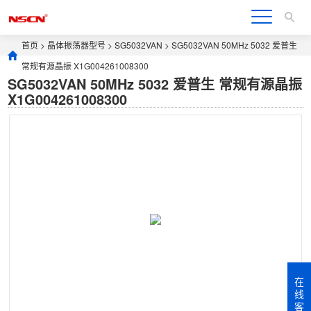
首页
>
晶体振荡器型号
>
SG5032VAN
> SG5032VAN 50MHz 5032 爱普生
常规有源晶振 X1G004261008300
SG5032VAN 50MHz 5032 爱普生 常规有源晶振
X1G004261008300
在
线
客