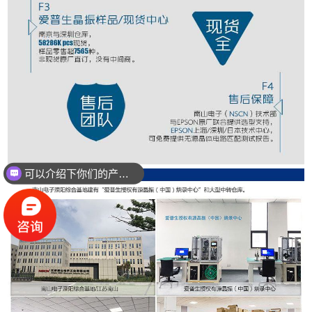
可以介绍下你们的产品么？