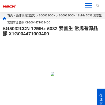
首页
>
晶体振荡器型号
>
SG5032CCN
> SG5032CCN 12MHz 5032 爱普生
常规有源晶振 X1G004471003400
SG5032CCN 12MHz 5032 爱普生 常规有源晶
振 X1G004471003400
在
线
客