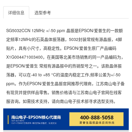
详细信息
选型参考
SG5032CCN 12MHz +/-50 ppm 晶振是EPSON/爱普生的一款额
定频率12MHz的石英晶体振荡器，5032封装常规有源晶振，4脚
贴片，具有小尺寸，高稳定性。EPSON/爱普生原厂产品编码
X1G004471003400，在美国等北美市场销售的同一产品编码为，
是EPSON/爱普生 常规有源晶振中的热销型号之一。该款晶体振
荡器，可以在-40 to +85 °C的温度内稳定工作,频率公差为+/-50
ppm。作为EPSON/爱普生晶振官网推荐代理商，江苏南山电子备
有现货并提供样品零售。销售价格请与江苏南山电子官网在线客
服咨询。如需技术支持，请向南山电子技术部寻求选型支持。