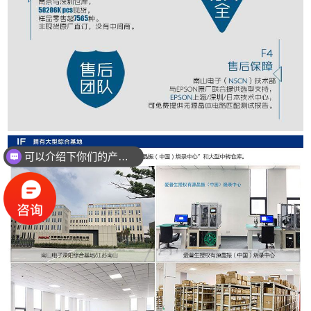
可以介绍下你们的产品么？