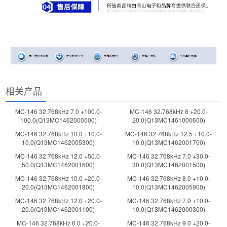
相关产品
MC-146 32.768kHz 7.0 +100.0-
MC-146 32.768kHz 6 +20.0-
100.0(Q13MC1462000500)
20.0(Q13MC1461000600)
MC-146 32.768kHz 10.0 +10.0-
MC-146 32.768kHz 12.5 +10.0-
10.0(Q13MC1462005300)
10.0(Q13MC1462001700)
MC-146 32.768kHz 12.0 +50.0-
MC-146 32.768kHz 7.0 +30.0-
50.0(Q13MC1462001600)
30.0(Q13MC1462001500)
MC-146 32.768kHz 10.0 +20.0-
MC-146 32.768kHz 8.0 +10.0-
20.0(Q13MC1462001800)
10.0(Q13MC1462005900)
MC-146 32.768kHz 12.0 +20.0-
MC-146 32.768kHz 7.0 +10.0-
20.0(Q13MC1462001100)
10.0(Q13MC1462000300)
MC-146 32.768kHz 6.0 +20.0-
MC-146 32.768kHz 9.0 +20.0-