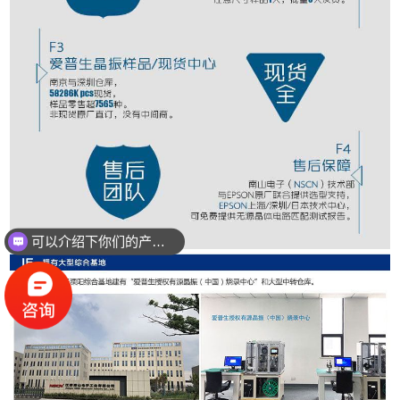
可以介绍下你们的产品么？