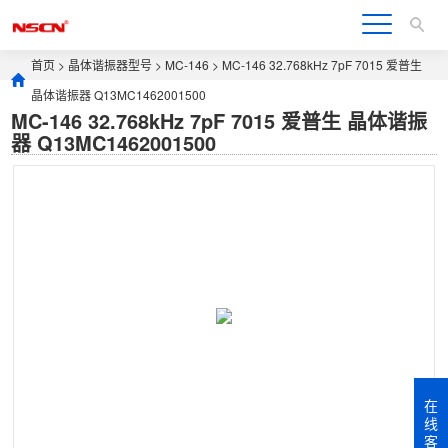
首页
>
晶体谐振器型号
>
MC-146
> MC-146 32.768kHz 7pF 7015 爱普生
晶体谐振器 Q13MC1462001500
MC-146 32.768kHz 7pF 7015 爱普生 晶体谐振
器 Q13MC1462001500
在
线
客