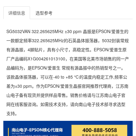
详细信息
选型参考
SG5032VAN 322.265625MHz ±30 ppm 晶振是EPSON/爱普生的
一款额定频率322.265625MHz的石英晶体振荡器，5032封装常规
有源晶振，4脚贴片，具有小尺寸，高稳定性。EPSON/爱普生原
厂产品编码X1G004261013100，在美国等北美市场销售的同一产
品编码为，是EPSON/爱普生 常规有源晶振中的热销型号之一。
该款晶体振荡器，可以在-40 to +85 ℃的温度内稳定工作,频率公
差为±30 ppm。作为EPSON/爱普生晶振官网推荐代理商，江苏南
山电子备有现货并提供样品零售。销售价格请与江苏南山电子官
网在线客服咨询。如需技术支持，请向南山电子技术部寻求选型
支持。