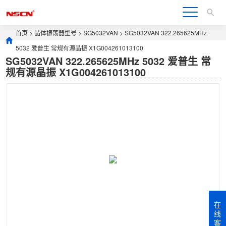
首页
>
晶体振荡器型号
>
SG5032VAN
> SG5032VAN 322.265625MHz
5032 爱普生 常规有源晶振 X1G004261013100
SG5032VAN 322.265625MHz 5032 爱普生 常
规有源晶振 X1G004261013100
在
线
客