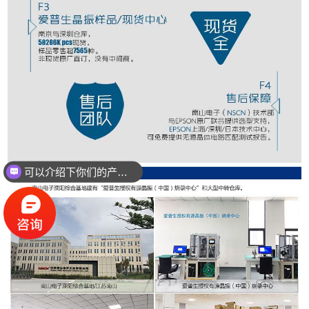
可以介绍下你们的产品么？