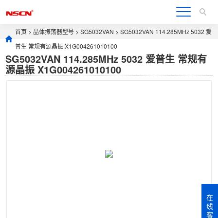
首页
>
晶体振荡器型号
>
SG5032VAN
> SG5032VAN 114.285MHz 5032 爱
普生 常规有源晶振 X1G004261010100
SG5032VAN 114.285MHz 5032 爱普生 常规有
源晶振 X1G004261010100
在
线
客