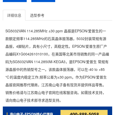
详细信息
选型参考
SG5032VAN 114.285MHz ±30 ppm 晶振是EPSON/爱普生的一
款额定频率114.285MHz的石英晶体振荡器，5032封装常规有源
晶振，4脚贴片，具有小尺寸，高稳定性。EPSON/爱普生原厂产
品编码X1G004261010100，在美国等北美市场销售的同一产品编
码为SG5032VAN 114.2850M-KEGA3，是EPSON/爱普生 常规有
源晶振中的热销型号之一。该款晶体振荡器，可以在-40 to +85
℃的温度内稳定工作,频率公差为±30 ppm。作为EPSON/爱普生
晶振官网推荐代理商，江苏南山电子备有现货并提供样品零售。
销售价格请与江苏南山电子官网在线客服咨询。如需技术支持，
请向南山电子技术部寻求选型支持。