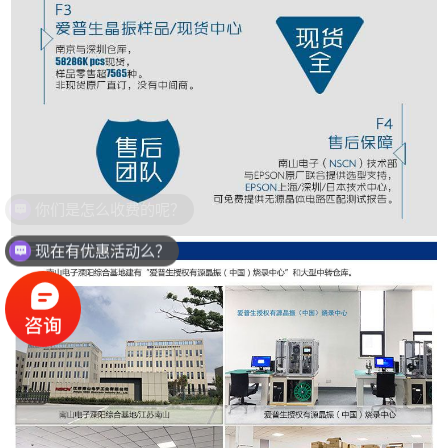
现在有优惠活动么？