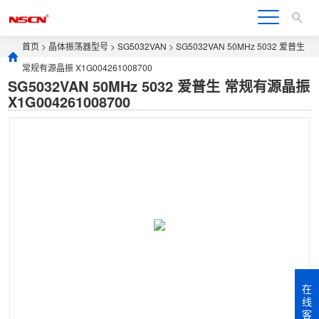
首页
>
晶体振荡器型号
>
SG5032VAN
> SG5032VAN 50MHz 5032 爱普生
常规有源晶振 X1G004261008700
SG5032VAN 50MHz 5032 爱普生 常规有源晶振
X1G004261008700
在
线
客