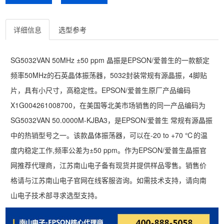
详细信息
选型参考
SG5032VAN 50MHz ±50 ppm 晶振是EPSON/爱普生的一款额定
频率50MHz的石英晶体振荡器，5032封装常规有源晶振，4脚贴
片，具有小尺寸，高稳定性。EPSON/爱普生原厂产品编码
X1G004261008700，在美国等北美市场销售的同一产品编码为
SG5032VAN 50.0000M-KJBA3，是EPSON/爱普生 常规有源晶振
中的热销型号之一。该款晶体振荡器，可以在-20 to +70 ℃的温
度内稳定工作,频率公差为±50 ppm。作为EPSON/爱普生晶振官
网推荐代理商，江苏南山电子备有现货并提供样品零售。销售价
格请与江苏南山电子官网在线客服咨询。如需技术支持，请向南
山电子技术部寻求选型支持。