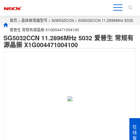
首页
>
晶体振荡器型号
>
SG5032CCN
> SG5032CCN 11.2896MHz 5032
爱普生 常规有源晶振 X1G004471004100
SG5032CCN 11.2896MHz 5032 爱普生 常规有
源晶振 X1G004471004100
在
线
客