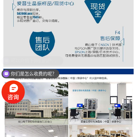
你们是怎么收费的呢？