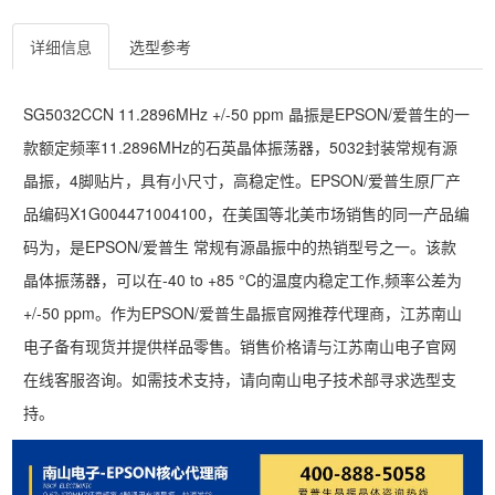
详细信息
选型参考
SG5032CCN 11.2896MHz +/-50 ppm 晶振是EPSON/爱普生的一
款额定频率11.2896MHz的石英晶体振荡器，5032封装常规有源
晶振，4脚贴片，具有小尺寸，高稳定性。EPSON/爱普生原厂产
品编码X1G004471004100，在美国等北美市场销售的同一产品编
码为，是EPSON/爱普生 常规有源晶振中的热销型号之一。该款
晶体振荡器，可以在-40 to +85 °C的温度内稳定工作,频率公差为
+/-50 ppm。作为EPSON/爱普生晶振官网推荐代理商，江苏南山
电子备有现货并提供样品零售。销售价格请与江苏南山电子官网
在线客服咨询。如需技术支持，请向南山电子技术部寻求选型支
持。